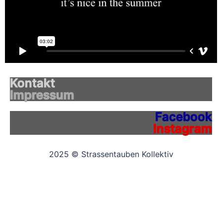
Kontakt
Impressum
Facebook
Instagram
2025 © Strassentauben Kollektiv