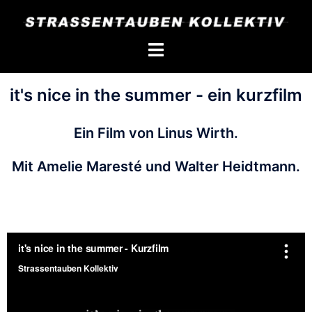
it's nice in the summer - ein kurzfilm
Ein Film von Linus Wirth.
Mit Amelie Maresté und Walter Heidtmann.