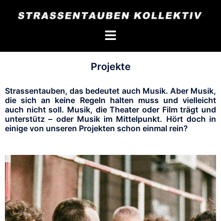
Projekte
Strassentauben, das bedeutet auch Musik. Aber Musik,
die sich an keine Regeln halten muss und vielleicht
auch nicht soll. Musik, die Theater oder Film trägt und
unterstütz – oder Musik im Mittelpunkt. Hört doch in
einige von unseren Projekten schon einmal rein?