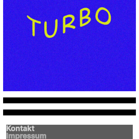
Kontakt
Impressum