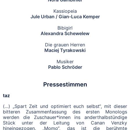
Kassiopeia
Jule Urban / Gian-Luca Kemper
Bibigirl
Alexandra Schewelew
Die grauen Herren
Maciej Tyrakowski
Musiker
Pablo Schröder
Pressestimmen
taz
(…) „Spart Zeit und optimiert euch selbst“, mit dieser
bitteren Zusammenfassung des ersten Monologs
werden die Zuschauer*innen ins anderthalbstündige
Stück unter der Leitung von Canan Venzky
hineingezogen. „Momo“, das ist die berühmte